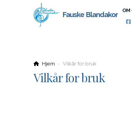
OM 
Fauske Blandakor
Hjem
Vilkår for bruk
Vilkår for bruk