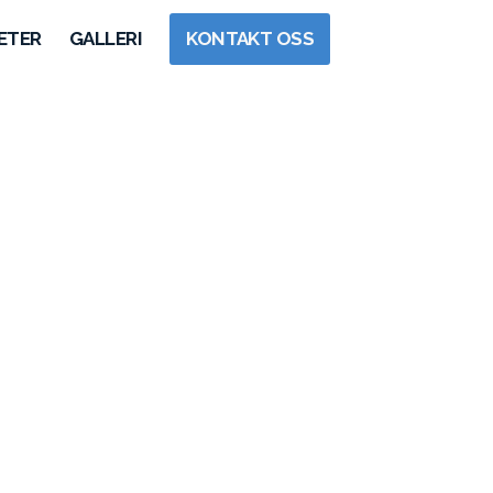
ETER
GALLERI
KONTAKT OSS