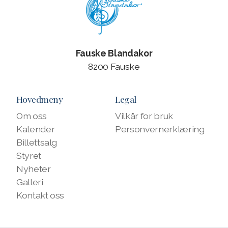
Fauske Blandakor
8200 Fauske
Hovedmeny
Legal
Om oss
Vilkår for bruk
Kalender
Personvernerklæring
Billettsalg
Styret
Nyheter
Galleri
Kontakt oss