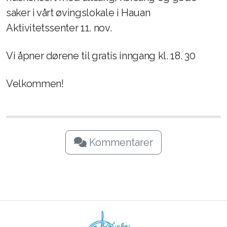
saker i vårt øvingslokale i Hauan
Aktivitetssenter 11. nov.
Vi åpner dørene til gratis inngang kl. 18. 30
Velkommen!
Kommentarer